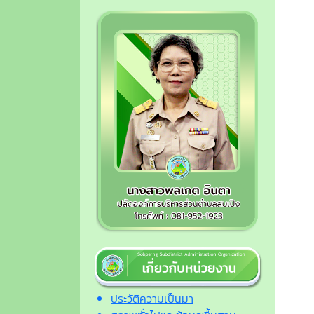
ประวัติความเป็นมา