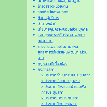
สภาพทั่วไปและข้อมูลพื้นฐาน
โครงสร้างหน่วยงาน
วิสัยทัศน์และพันธกิจ
ข้อมูลผู้บริหาร
อำนาจหน้าที่
นโยบายคุ้มครองข้อมูลส่วนบุคคล
แผนยุทธศาสตร์หรือแผนพัฒนา
หน่วยงาน
รายงานผลการติดตามแผน
ยุทธศาสตร์หรือแผนพัฒนาหน่วย
งาน
กฎหมายที่เกี่ยวข้อง
กิจการสภา
> ประกาศกำหนดสมัยประชุมสภา
> ประกาศเรียกประชุมสภา
> ประกาศเชิญชวนเข้าร่วมฟัง
การประชุมสภา
> ประกาศเปิดประชุมสภา
> ประกาศปิดประชุมสภา