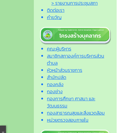
> รายงานการประชุมสภา
ติดต่อเรา
คำขวัญ
คณะผู้บริหาร
สมาชิกสภาองค์การบริหารส่วน
ตำบล
หัวหน้าส่วนราชการ
สำนักปลัด
กองคลัง
กองช่าง
กองการศึกษา ศาสนา และ
วัฒนธรรม
กองสาธารณสุขและสิ่งแวดล้อม
หน่วยตรวจสอบภายใน