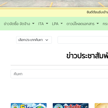
ยินดีต้อนรับเข้าสู่องค์การบริ
ข่าวจัดซื้อ จัดจ้าง
ITA
LPA
ดาวน์โหลดเอกสาร
กร
ข่าวประชาสัมพั