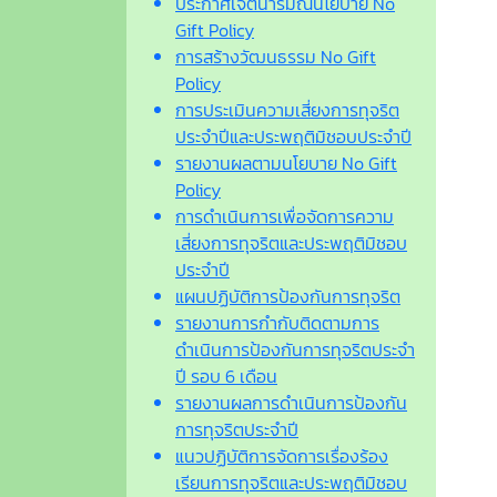
ประกาศเจตนารมณ์นโยบาย No
Gift Policy
การสร้างวัฒนธรรม No Gift
Policy
การประเมินความเสี่ยงการทุจริต
ประจำปีและประพฤติมิชอบประจำปี
รายงานผลตามนโยบาย No Gift
Policy
การดำเนินการเพื่อจัดการความ
เสี่ยงการทุจริตและประพฤติมิชอบ
ประจำปี
แผนปฏิบัติการป้องกันการทุจริต
รายงานการกำกับติดตามการ
ดำเนินการป้องกันการทุจริตประจำ
ปี รอบ 6 เดือน
รายงานผลการดำเนินการป้องกัน
การทุจริตประจำปี
แนวปฏิบัติการจัดการเรื่องร้อง
เรียนการทุจริตและประพฤติมิชอบ