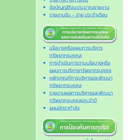
ข้อบัญญัติงบประมาณรายงาน
รายงานรับ - จ่าย ประจำเดือน
นโยบายหรือแผนการบริหาร
ทรัพยากรบุคคล
การดำเนินการตามนโยบายหรือ
แผนการบริหารทรัพยากรบุคคล
หลักเกณฑ์การบริหารและพัฒนา
ทรัพยากรบุคคล
รายงานผลการบริหารและพัฒนา
ทรัพยากรบุคคลประจำปี
แผนอัตรากำลัง