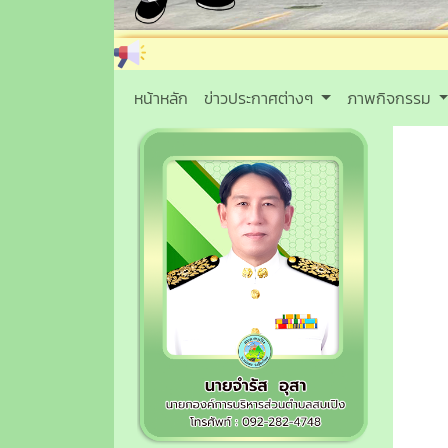
หน้าหลัก
ข่าวประกาศต่างๆ
ภาพกิจกรรม