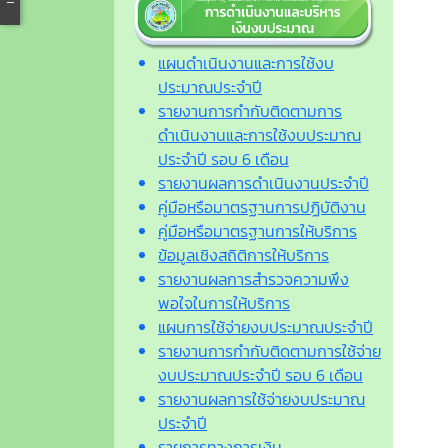
แผนดำเนินงานและการใช้งบ
ประมาณประจำปี
รายงานการกำกับติดตามการ
ดำเนินงานและการใช้งบประมาณ
ประจำปี รอบ 6 เดือน
รายงานผลการดำเนินงานประจำปี
คู่มือหรือมาตรฐานการปฏิบัติงาน
คู่มือหรือมาตรฐานการให้บริการ
ข้อมูลเชิงสถิติการให้บริการ
รายงานผลการสำรวจความพึง
พอใจในการให้บริการ
แผนการใช้จ่ายงบประมาณประจำปี
รายงานการกำกับติดตามการใช้จ่าย
งบประมาณประจำปี รอบ 6 เดือน
รายงานผลการใช้จ่ายงบประมาณ
ประจำปี
รายการทางการเงิน