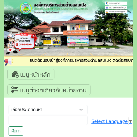
ยินดีต้อนรับเข้าสู่องค์การบริหารส่วนตำบลสบเปิง ติดต่อสอบถาม :
เมนูหน้าหลัก
เมนูต่างๆเกี่ยวกับหน่วยงาน
Select Language
▼
ค้นหา