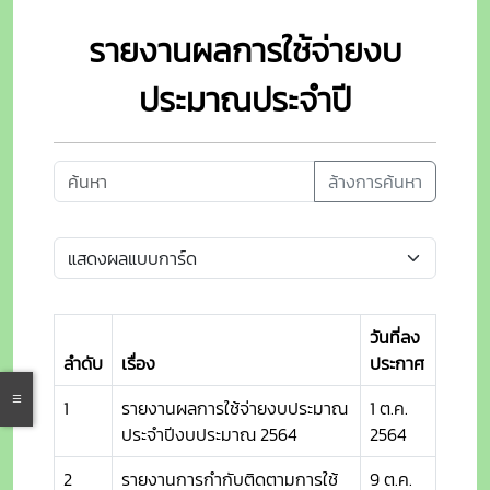
รายงานผลการใช้จ่ายงบ
ประมาณประจำปี
ล้างการค้นหา
วันที่ลง
ลำดับ
เรื่อง
ประกาศ
1
รายงานผลการใช้จ่ายงบประมาณ
1 ต.ค.
ประจำปีงบประมาณ 2564
2564
2
รายงานการกำกับติดตามการใช้
9 ต.ค.