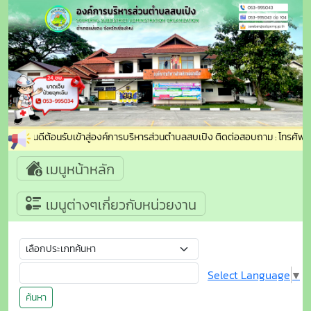
ยินดีต้อนรับเข้าสู่องค์การบริหารส่วนตำบลสบเปิง ติดต่อสอบถาม : โทรศัพท์ 
เมนูหน้าหลัก
เมนูต่างๆเกี่ยวกับหน่วยงาน
Select Language
▼
ค้นหา