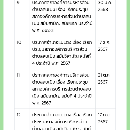
9
ประกาศสภาองค์การบริหารส่วน
30 ม.ค.
ตำบลสบเปิง เรื่อง เรียกประชุม
2568
สภาองค์การบริหารส่วนตำบลสบ
เปิง สมัยสามัญ สมัยแรก ประจำปี
พ.ศ. ๒๕๖๘
10
ประกาศอำเภอแม่แตง เรื่อง เรียก
17 ธ.ค.
ประชุมสภาองค์การบริหารส่วน
2567
ตำบลสบเปิง สมัยวิสามัญ สมัยที่
4 ประจำปี พ.ศ. 2567
11
ประกาศสภาองค์การบริหารส่วน
31 ต.ค.
ตำบลสบเปิง เรื่อง เรียกประชุม
2567
สภาองค์การบริหารส่วนตำบลสบ
เปิง สมัยสามัญ สมัยที่ 4 ประจำปี
พ.ศ. 2567
12
ประกาศอำเภอแม่แตง เรื่อง เรียก
17 ก.ย.
ประชุมสภาองค์การบริหารส่วน
2567
ตำบลสบเปิง สมัยวิสามัญ สมัยที่