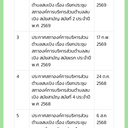
ตำบลสบเปิง เรื่อง เรียกประชุม
2569
สภาองค์การบริหารส่วนตำบลสบ
เปิง สมัยสามัญ สมัยที่ 2 ประจำปี
พ.ศ. 2569
3
ประกาศสภาองค์การบริหารส่วน
17 ก.พ.
ตำบลสบเปิง เรื่อง เรียกประชุม
2569
สภาองค์การบริหารส่วนตำบลสบ
เปิง สมัยสามัญ สมัยแรก ประจำปี
พ.ศ. 2569
4
ประกาศสภาองค์การบริหารส่วน
24 ต.ค.
ตำบลสบเปิง เรื่อง เรียกประชุม
2568
สภาองค์การบริหารส่วนตำบลสบ
เปิง สมัยสามัญ สมัยที่ 4 ประจำปี
พ.ศ. 2568
5
ประกาศสภาองค์การบริหารส่วน
6 ส.ค.
ตำบลสบเปิง เรื่อง เรียกประชุม
2568