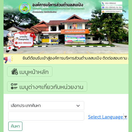
ยินดีต้อนรับเข้าสู่องค์การบริหารส่วนตำบลสบเปิง ติดต่อสอบถาม : โทร
เมนูหน้าหลัก
เมนูต่างๆเกี่ยวกับหน่วยงาน
Select Language
▼
ค้นหา