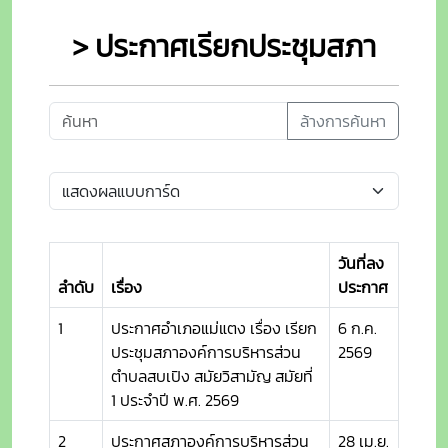
> ประกาศเรียกประชุมสภา
ล้างการค้นหา
วันที่ลง
ลำดับ
เรื่อง
ประกาศ
1
ประกาศอำเภอแม่แตง เรื่อง เรียก
6 ก.ค.
ประชุมสภาองค์การบริหารส่วน
2569
ตำบลสบเปิง สมัยวิสามัญ สมัยที่
1 ประจำปี พ.ศ. 2569
2
ประกาศสภาองค์การบริหารส่วน
28 เม.ย.