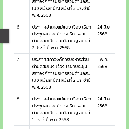
สภาองค์การบริหารส่วนตำบลสบ
เปิง สมัยสามัญ สมัยที่ 3 ประจำปี
พ.ศ. 2568
6
ประกาศอำเภอแม่แตง เรื่อง เรียก
24 มิ.ย.
ประชุมสภาองค์การบริหารส่วน
2568
ตำบลสบเปิง สมัยวิสามัญ สมัยที่
2 ประจำปี พ.ศ. 2568
7
ประกาศสภาองค์การบริหารส่วน
1 พ.ค.
ตำบลสบเปิง เรื่อง เรียกประชุม
2568
สภาองค์การบริหารส่วนตำบลสบ
เปิง สมัยสามัญ สมัยที่ 2 ประจำปี
พ.ศ. 2568
8
ประกาศอำเภอแม่แตง เรื่อง เรียก
24 มี.ค.
ประชุมสภาองค์การบริหารส่วน
2568
ตำบลสบเปิง สมัยวิสามัญ สมัยที่
1 ประจำปี พ.ศ. 2568