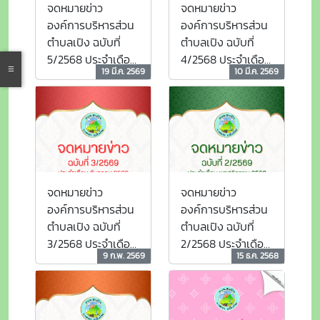
จดหมายข่าว
จดหมายข่าว
องค์การบริหารส่วน
องค์การบริหารส่วน
ตำบลเปิง ฉบับที่
ตำบลเปิง ฉบับที่
5/2568 ประจำเดือน
4/2568 ประจำเดือน
19 มี.ค. 2569
10 มี.ค. 2569
กุมภาพันธ์ 2569
มกราคม 2569
จดหมายข่าว
จดหมายข่าว
องค์การบริหารส่วน
องค์การบริหารส่วน
ตำบลเปิง ฉบับที่
ตำบลเปิง ฉบับที่
3/2568 ประจำเดือน
2/2568 ประจำเดือน
9 ก.พ. 2569
15 ธ.ค. 2568
ธันวาคม 2568
พฤศจิกายน 2568