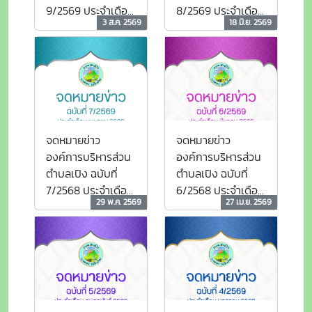
9/2569 ประจำเดือน
8/2569 ประจำเดือน
3 ส.ค. 2569
18 มิ.ย. 2569
มิถุนายน 2569
พฤษภาคม 2569
จดหมายข่าว
จดหมายข่าว
องค์การบริหารส่วน
องค์การบริหารส่วน
ตำบลเปิง ฉบับที่
ตำบลเปิง ฉบับที่
7/2568 ประจำเดือน
6/2568 ประจำเดือน
29 พ.ค. 2569
27 เม.ย. 2569
เมษายน 2569
มีนาคม 2569