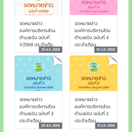
จดหมายข่าว
จดหมายข่าว
องค์การบริหารส่วน
องค์การบริหารส่วน
ตำบลเปิง ฉบับที่
ตำบลเปิง ฉบับที่ 4
1/2568 ประจำเดือน
ประจำเดือน
18 พ.ย. 2568
10 ต.ค. 2568
ตุลาคม 2568
กันยายน 2568
จดหมายข่าว
จดหมายข่าว
องค์การบริหารส่วน
องค์การบริหารส่วน
ตำบลเปิง ฉบับที่ 3
ตำบลเปิง ฉบับที่ 2
ประจำเดือน
ประจำเดือน
29 ส.ค. 2568
31 ก.ค. 2568
สิงหาคม 2568
กรกฎาคม 2568