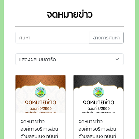
จดหมายข่าว
ล้างการค้นหา
จดหมายข่าว
จดหมายข่าว
องค์การบริหารส่วน
องค์การบริหารส่วน
ตำบลสบเปิง ฉบับที่
ตำบลสบเปิง ฉบับที่