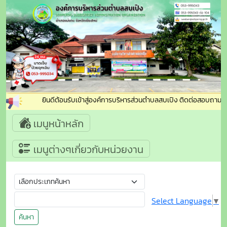
ยินดีต้อนรับเข้าสู่องค์การบริหารส่วนตำบลสบเปิง ติดต่อสอบถาม : โ
เมนูหน้าหลัก
เมนูต่างๆเกี่ยวกับหน่วยงาน
Select Language
▼
ค้นหา