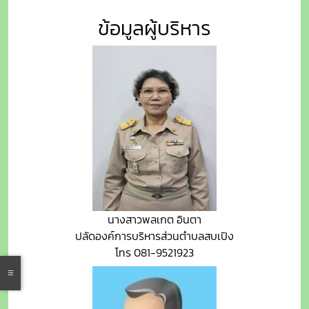
ข้อมูลผู้บริหาร
นางสาวพลเกต อินตา
ปลัดองค์การบริหารส่วนตำบลสบเปิง
โทร 081-9521923