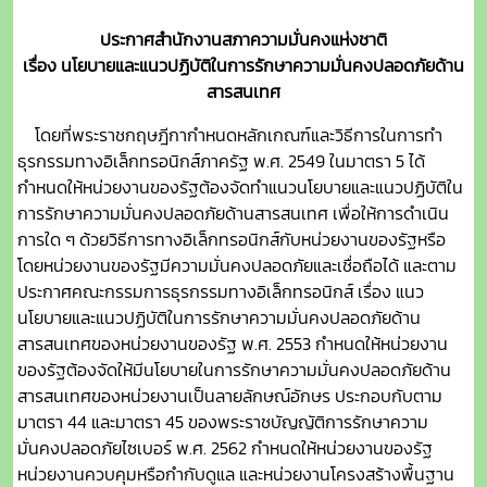
ประกาศสำนักงานสภาความมั่นคงแห่งชาติ
เรื่อง นโยบายและแนวปฏิบัติในการรักษาความมั่นคงปลอดภัยด้าน
สารสนเทศ
โดยที่พระราชกฤษฎีกากำหนดหลักเกณฑ์และวิธีการในการทำ
ธุรกรรมทางอิเล็กทรอนิกส์ภาครัฐ พ.ศ. 2549 ในมาตรา 5 ได้
กำหนดให้หน่วยงานของรัฐต้องจัดทำแนวนโยบายและแนวปฏิบัติใน
การรักษาความมั่นคงปลอดภัยด้านสารสนเทศ เพื่อให้การดำเนิน
การใด ๆ ด้วยวิธีการทางอิเล็กทรอนิกส์กับหน่วยงานของรัฐหรือ
โดยหน่วยงานของรัฐมีความมั่นคงปลอดภัยและเชื่อถือได้ และตาม
ประกาศคณะกรรมการธุรกรรมทางอิเล็กทรอนิกส์ เรื่อง แนว
นโยบายและแนวปฏิบัติในการรักษาความมั่นคงปลอดภัยด้าน
สารสนเทศของหน่วยงานของรัฐ พ.ศ. 2553 กำหนดให้หน่วยงาน
ของรัฐต้องจัดให้มีนโยบายในการรักษาความมั่นคงปลอดภัยด้าน
สารสนเทศของหน่วยงานเป็นลายลักษณ์อักษร ประกอบกับตาม
มาตรา 44 และมาตรา 45 ของพระราชบัญญัติการรักษาความ
มั่นคงปลอดภัยไซเบอร์ พ.ศ. 2562 กำหนดให้หน่วยงานของรัฐ
หน่วยงานควบคุมหรือกำกับดูแล และหน่วยงานโครงสร้างพื้นฐาน