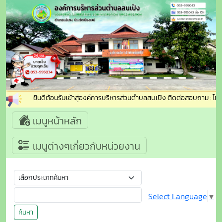
ยินดีต้อนรับเข้าสู่องค์การบริหารส่วนตำบลสบเปิง ติดต่อสอบถาม : โทรศัพ
เมนูหน้าหลัก
เมนูต่างๆเกี่ยวกับหน่วยงาน
Select Language
▼
ค้นหา