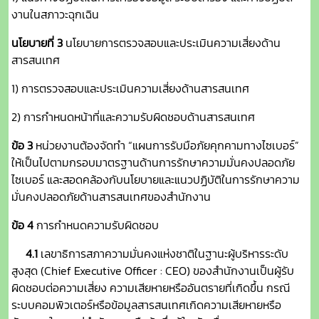
งานในสภาวะฉุกเฉิน
นโยบายที่ 3
นโยบายการตรวจสอบและประเมินความเสี่ยงด้าน
สารสนเทศ
1) การตรวจสอบและประเมินความเสี่ยงด้านสารสนเทศ
2) การกำหนดหน้าที่และความรับผิดชอบด้านสารสนเทศ
ข้อ 3
หน่วยงานต้องจัดทำ “แผนการรับมือภัยคุกคามทางไซเบอร์”
ให้เป็นไปตามกรอบมาตรฐานด้านการรักษาความมั่นคงปลอดภัย
ไซเบอร์ และสอดคล้องกับนโยบายและแนวปฏิบัติในการรักษาความ
มั่นคงปลอดภัยด้านสารสนเทศของสำนักงาน
ข้อ 4
การกำหนดความรับผิดชอบ
4.1
เลขาธิการสภาความมั่นคงแห่งชาติในฐานะผู้บริหารระดับ
สูงสุด (Chief Executive Officer : CEO) ของสำนักงานเป็นผู้รับ
ผิดชอบต่อความเสี่ยง ความเสียหายหรืออันตรายที่เกิดขึ้น กรณี
ระบบคอมพิวเตอร์หรือข้อมูลสารสนเทศเกิดความเสียหายหรือ