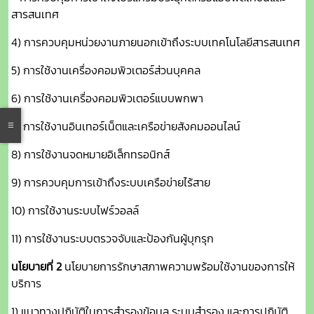
สารสนเทศ
4) การควบคุมหน่วยงานภายนอกเข้าถึงระบบเทคโนโลยีสารสนเทศ
5) การใช้งานเครื่องคอมพิวเตอร์ส่วนบุคคล
6) การใช้งานเครื่องคอมพิวเตอร์แบบพกพา
7) การใช้งานอินเทอร์เน็ตและเครือข่ายสังคมออนไลน์
8) การใช้งานจดหมายอิเล็กทรอนิกส์
9) การควบคุมการเข้าถึงระบบเครือข่ายไร้สาย
10) การใช้งานระบบไฟร์วอลล์
11) การใช้งานระบบตรวจจับและป้องกันผู้บุกรุก
นโยบายที่ 2
นโยบายการรักษาสภาพความพร้อมใช้งานของการให้
บริการ
1) แนวทางปฏิบัติในการสำรองข้อมูล ระบบสำรอง และการปฏิบัติ