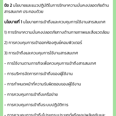
ข้อ 2
นโยบายและแนวปฏิบัติในการรักษาความมั่นคงปลอดภัยด้าน
สารสนเทศ ประกอบด้วย
นโยบายที่ 1
นโยบายการเข้าถึงและควบคุมการใช้งานสารสนเทศ
1) การรักษาความมั่นคงปลอดภัยทางด้านกายภาพและสิ่งแวดล้อม
2) การควบคุมการเข้าออกห้องศูนย์คอมพิวเตอร์
3) การเข้าถึงและควบคุมการใช้งานสารสนเทศ
- การใช้งานตามภารกิจเพื่อควบคุมการเข้าถึงสารสนเทศ
- การบริหารจัดการการเข้าถึงของผู้ใช้งาน
- การกำหนดหน้าที่ความรับผิดชอบของผู้ใช้งาน
- การควบคุมการเข้าถึงเครือข่าย
- การควบคุมการเข้าถึงระบบปฏิบัติการ
- การควบคุมการเข้าถึงโปรแกรมประยุกต์หรือแอปพลิเคชันและ