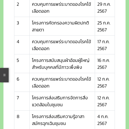
2
ควบคุมการแพร่ระบาดของโรคไข้
29 ก.ค.
เลือดออก
2567
3
โครงการคัดกรองความผิดปกติ
25 ก.ค.
สายตา
2567
4
ควบคุมการแพร่ระบาดของโรคไข้
17 ก.ค.
เลือดออก
2567
5
โครงการสนับสนุนผ้าอ้อมผู้ใหญ่
16 ก.ค.
สำหรับบุคคลที่มีภาวะพึ่งพิง
2567
6
ควบคุมการแพร่ระบาดของโรคไข้
12 ก.ค.
เลือดออก
2567
7
โครงการส่งเสริมการจัดการสิ่ง
12 ก.ค.
แวดล้อมในชุมชน
2567
8
โครงการส่งเสริมความรู้อาสา
4 ก.ค.
สมัครฉุกเฉินชุมชน
2567