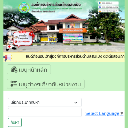
ยินดีต้อนรับเข้าสู่องค์การบริหารส่วนตำบลสบเปิง ติดต่อสอบถาม : 
เมนูหน้าหลัก
เมนูต่างๆเกี่ยวกับหน่วยงาน
Select Language
▼
ค้นหา