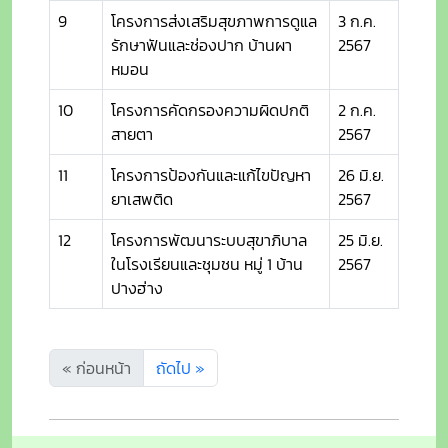
9
โครงการส่งเสริมสุขภาพการดูแล
3 ก.ค.
รักษาฟันและช่องปาก บ้านผา
2567
หมอน
10
โครงการคัดกรองความผิดปกติ
2 ก.ค.
สายตา
2567
11
โครงการป้องกันและแก้ไขปัญหา
26 มิ.ย.
ยาเสพติด
2567
12
โครงการพัฒนาระบบสุขาภิบาล
25 มิ.ย.
ในโรงเรียนและชุมชน หมู่ 1 บ้าน
2567
ปางฮ่าง
« ก่อนหน้า
ถัดไป »