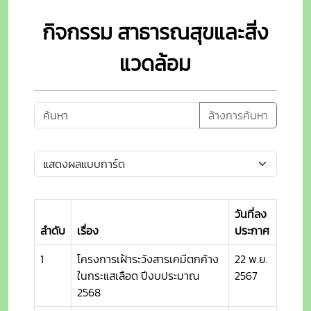
กิจกรรม สาธารณสุขและสิ่ง
แวดล้อม
ล้างการค้นหา
วันที่ลง
ลำดับ
เรื่อง
ประกาศ
1
โครงการเฝ้าระวังสารเคมีตกค้าง
22 พ.ย.
ในกระแสเลือด ปีงบประมาณ
2567
2568