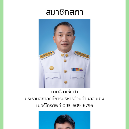
สมาชิกสภา
นายสื่อ แซ่เฒ้า
ประธานสภาองค์การบริหารส่วนตำบลสบเปิง
เบอร์โทรศัพท์ 093-609-6796