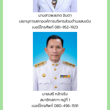
นางสาวพลเกต อินตา
เลขานุการสภาองค์การบริหารส่วนตำบลสบเปิง
เบอร์โทรศัพท์ 081-952-1923
นายเสรี กล้าจริง
สมาชิกสภาฯ หมู่ที่ 1
เบอร์โทรศัพท์ 080-496-1591