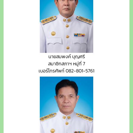
นายสมพงค์ บุญศรี
สมาชิกสภาฯ หมู่ที่ 7
เบอร์โทรศัพท์ 082-801-5761