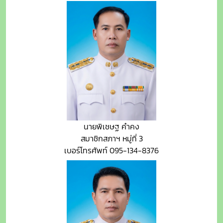
นายพิเชษฐ คำคง
สมาชิกสภาฯ หมู่ที่ 3
เบอร์โทรศัพท์ 095-134-8376