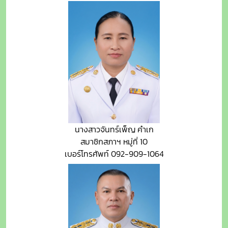
นางสาวจันทร์เพ็ญ คำเก
สมาชิกสภาฯ หมู่ที่ 10
เบอร์โทรศัพท์ 092-909-1064