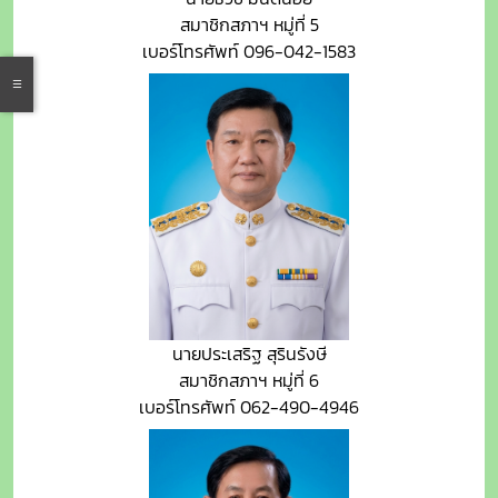
สมาชิกสภาฯ หมู่ที่ 5
เบอร์โทรศัพท์ 096-042-1583
นายประเสริฐ สุรินรังษี
สมาชิกสภาฯ หมู่ที่ 6
เบอร์โทรศัพท์ 062-490-4946