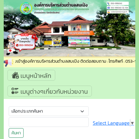
ับเข้าสู่องค์การบริหารส่วนตำบลสบเปิง ติดต่อสอบถาม : โทรศัพท์ : 053-995043 อี
เมนูหน้าหลัก
เมนูต่างๆเกี่ยวกับหน่วยงาน
Select Language
▼
ค้นหา