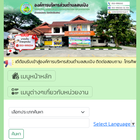
ยินดีต้อนรับเข้าสู่องค์การบริหารส่วนตำบลสบเปิง ติดต่อสอบถาม : โทรศัพท์ 
เมนูหน้าหลัก
เมนูต่างๆเกี่ยวกับหน่วยงาน
Select Language
▼
ค้นหา