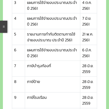
3
แผนการใช้จ่ายงบประมาณประจำ
4 ต.ค.
ปี 2561
2561
4
แผนการใช้จ่ายงบประมาณประจำ
7 มิ.ย.
ปี 2561
2561
5
รายงานการกำกับติดตามการใช้
21 พ.ค.
จ่ายงบประมาณ ประจำปี 2561
2561
6
แผนการใช้จ่ายงบประมาณประจำ
6 มี.ค.
ปี 2561
2561
7
ภาษีบำรุงท้องที่
28 มิ.ย.
2559
8
ภาษีป้าย
28 มิ.ย.
2559
9
ภาษีโรงเรือน
28 มิ.ย.
2559