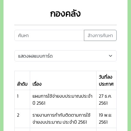
กองคลัง
ล้างการค้นหา
วันที่ลง
ลำดับ
เรื่อง
ประกาศ
1
แผนการใช้จ่ายงบประมาณประจำ
27 ธ.ค.
ปี 2561
2561
2
รายงานการกำกับติดตามการใช้
19 พ.ย.
จ่ายงบประมาณ ประจำปี 2561
2561