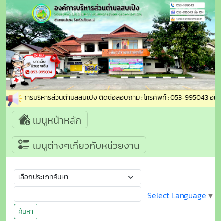
ข้าสู่องค์การบริหารส่วนตำบลสบเปิง ติดต่อสอบถาม : โทรศัพท์ : 053-995043 อีเมล
เมนูหน้าหลัก
เมนูต่างๆเกี่ยวกับหน่วยงาน
Select Language
▼
ค้นหา