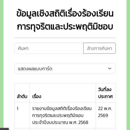
ข้อมูลเชิงสถิติเรื่องร้องเรียน
การทุจริตและประพฤติมิชอบ
ล้างการค้นหา
วันที่ลง
ลำดับ
เรื่อง
ประกาศ
1
รายงานข้อมูลสถิติเรื่องร้องเรียน
22 พ.ค.
การทุจริตและประพฤติมิชอบ
2569
ประจำปีงบประมาณ พ.ศ. 2568