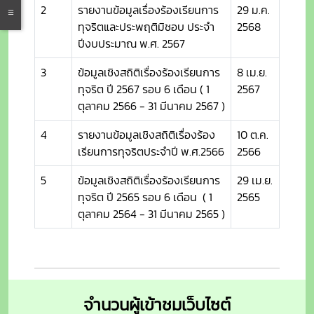
2
รายงานข้อมูลเรื่องร้องเรียนการ
29 ม.ค.
ทุจริตและประพฤติมิชอบ ประจำ
2568
ปีงบประมาณ พ.ศ. 2567
3
ข้อมูลเชิงสถิติเรื่องร้องเรียนการ
8 เม.ย.
ทุจริต ปี 2567 รอบ 6 เดือน ( 1
2567
ตุลาคม 2566 - 31 มีนาคม 2567 )
4
รายงานข้อมูลเชิงสถิติเรื่องร้อง
10 ต.ค.
เรียนการทุจริตประจำปี พ.ศ.2566
2566
5
ข้อมูลเชิงสถิติเรื่องร้องเรียนการ
29 เม.ย.
ทุจริต ปี 2565 รอบ 6 เดือน ( 1
2565
ตุลาคม 2564 - 31 มีนาคม 2565 )
จำนวนผู้เข้าชมเว็บไซต์