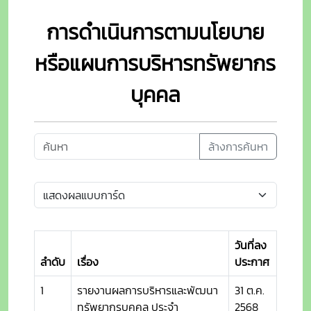
การดำเนินการตามนโยบาย
หรือแผนการบริหารทรัพยากร
บุคคล
ล้างการค้นหา
วันที่ลง
ลำดับ
เรื่อง
ประกาศ
1
รายงานผลการบริหารและพัฒนา
31 ต.ค.
ทรัพยากรบุคคล ประจำ
2568