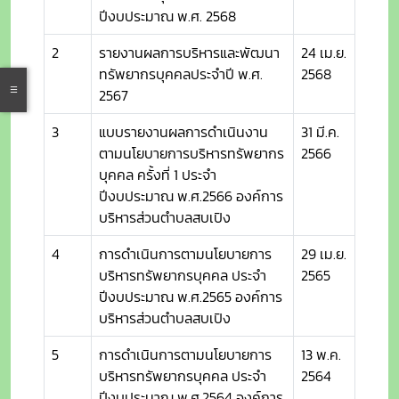
ปีงบประมาณ พ.ศ. 2568
2
รายงานผลการบริหารและพัฒนา
24 เม.ย.
ทรัพยากรบุคคลประจำปี พ.ศ.
2568
2567
3
แบบรายงานผลการดำเนินงาน
31 มี.ค.
ตามนโยบายการบริหารทรัพยากร
2566
บุคคล ครั้งที่ 1 ประจำ
ปีงบประมาณ พ.ศ.2566 องค์การ
บริหารส่วนตำบลสบเปิง
4
การดำเนินการตามนโยบายการ
29 เม.ย.
บริหารทรัพยากรบุคคล ประจำ
2565
ปีงบประมาณ พ.ศ.2565 องค์การ
บริหารส่วนตำบลสบเปิง
5
การดำเนินการตามนโยบายการ
13 พ.ค.
บริหารทรัพยากรบุคคล ประจำ
2564
ปีงบประมาณ พ.ศ.2564 องค์การ