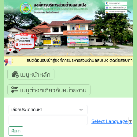
ยินดีต้อนรับเข้าสู่องค์การบริหารส่วนตำบลสบเปิง ติดต่อสอบถาม : โ
เมนูหน้าหลัก
เมนูต่างๆเกี่ยวกับหน่วยงาน
Select Language
▼
ค้นหา