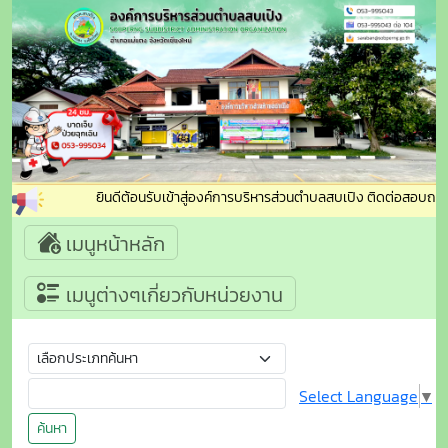
ยินดีต้อนรับเข้าสู่องค์การบริหารส่วนตำบลสบเปิง ติดต่อสอบถาม :
เมนูหน้าหลัก
เมนูต่างๆเกี่ยวกับหน่วยงาน
Select Language
▼
ค้นหา