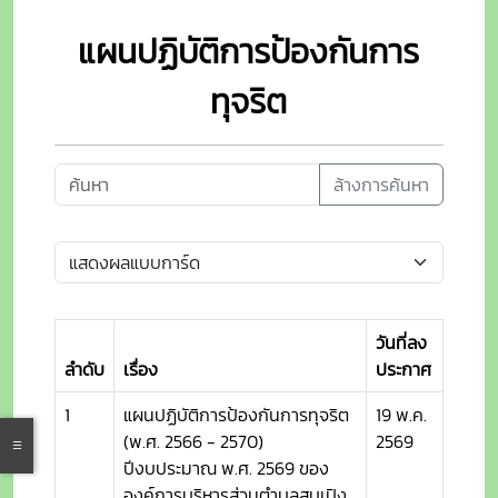
แผนปฏิบัติการป้องกันการ
ทุจริต
ล้างการค้นหา
วันที่ลง
ลำดับ
เรื่อง
ประกาศ
1
แผนปฏิบัติการป้องกันการทุจริต
19 พ.ค.
(พ.ศ. 2566 - 2570)
2569
ปีงบประมาณ พ.ศ. 2569 ของ
องค์การบริหารส่วนตำบลสบเปิง