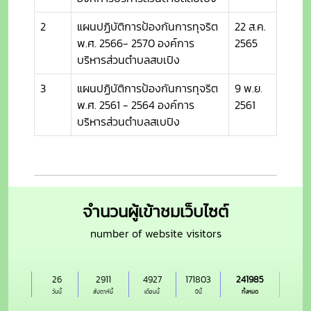
2
แผนปฏิบัติการป้องกันการทุจริต
22 ส.ค.
พ.ศ. 2566- 2570 องค์การ
2565
บริหารส่วนตำบลสบเปิง
3
แผนปฏิบัติการป้องกันการทุจริต
9 พ.ย.
พ.ศ. 2561 - 2564 องค์การ
2561
บริหารส่วนตำบลสเบปิง
จำนวนผู้เข้าชมเว็บไซต์
number of website visitors
26
2911
4927
171803
241985
วันนี้
สัปดาห์นี้
เดือนนี้
ปีนี้
ทั้งหมด