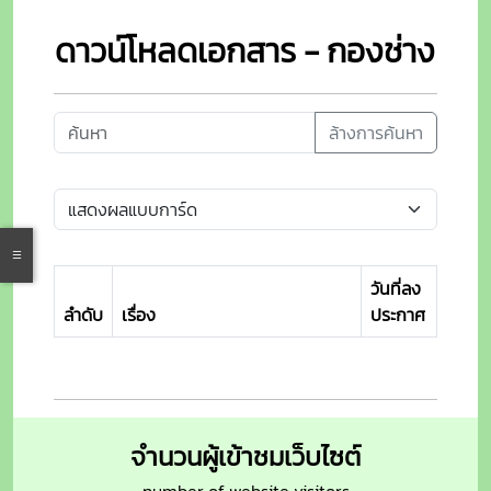
ดาวน์โหลดเอกสาร - กองช่าง
ล้างการค้นหา
วันที่ลง
ลำดับ
เรื่อง
ประกาศ
จำนวนผู้เข้าชมเว็บไซต์