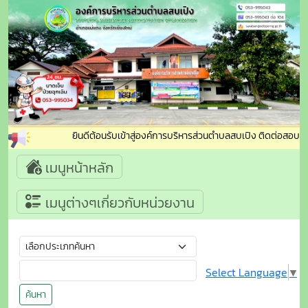
ยินดีต้อนรับเข้าสู่องค์การบริหารส่วนตำบลสบเปิง ติดต่อสอบถาม
เมนูหน้าหลัก
เมนูต่างๆเกี่ยวกับหน่วยงาน
Select Language
▼
ค้นหา