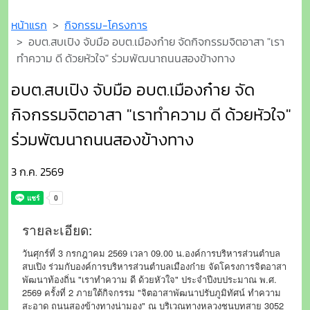
หน้าแรก
กิจกรรม-โครงการ
อบต.สบเปิง จับมือ อบต.เมืองก๋าย จัดกิจกรรมจิตอาสา "เรา
ทำความ ดี ด้วยหัวใจ" ร่วมพัฒนาถนนสองข้างทาง
อบต.สบเปิง จับมือ อบต.เมืองก๋าย จัด
กิจกรรมจิตอาสา "เราทำความ ดี ด้วยหัวใจ"
ร่วมพัฒนาถนนสองข้างทาง
3 ก.ค. 2569
รายละเอียด:
วันศุกร์ที่ 3 กรกฎาคม 2569 เวลา 09.00 น.องค์การบริหารส่วนตำบล
สบเปิง ร่วมกับองค์การบริหารส่วนตำบลเมืองก๋าย จัดโครงการจิตอาสา
พัฒนาท้องถิ่น "เราทำความ ดี ด้วยหัวใจ" ประจำปีงบประมาณ พ.ศ.
2569 ครั้งที่ 2 ภายใต้กิจกรรม "จิตอาสาพัฒนาปรับภูมิทัศน์ ทำความ
สะอาด ถนนสองข้างทางน่ามอง" ณ บริเวณทางหลวงชนบทสาย 3052