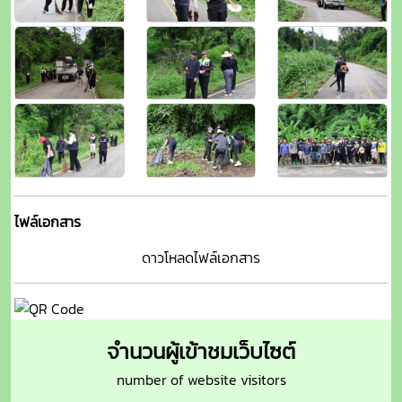
ไฟล์เอกสาร
ดาวโหลดไฟล์เอกสาร
จำนวนผู้เข้าชมเว็บไซต์
number of website visitors