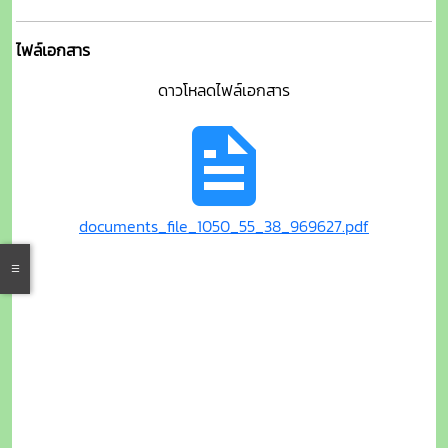
ไฟล์เอกสาร
ดาวโหลดไฟล์เอกสาร
documents_file_1050_55_38_969627.pdf