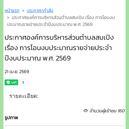
หน้าแรก
ประกาศ/คำสั่ง
ประกาศองค์การบริหารส่วนตำบลสบเปิง เรื่อง การโอนงบ
ประมาณรายจ่ายประจำปีงบประมาณ พ.ศ. 2569
ประกาศองค์การบริหารส่วนตำบลสบเปิง
เรื่อง การโอนงบประมาณรายจ่ายประจำ
ปีงบประมาณ พ.ศ. 2569
21 เม.ย. 2569
รายละเอียด:
จำนวนผู้เข้าชม 160
รูปภาพ